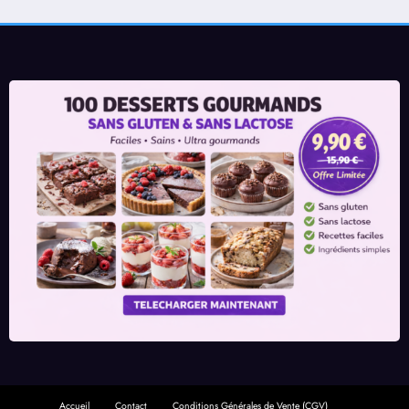
Accueil
Contact
Conditions Générales de Vente (CGV)