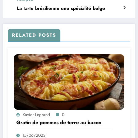
La tarte brésilienne une spécialité belge
RELATED POSTS
Xavier Legrand
0
Gratin de pommes de terre au bacon
15/06/2023