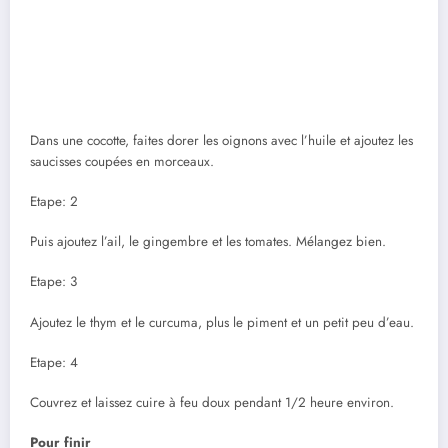
Dans une cocotte, faites dorer les oignons avec l’huile et ajoutez les
saucisses coupées en morceaux.
Etape: 2
Puis ajoutez l’ail, le gingembre et les tomates. Mélangez bien.
Etape: 3
Ajoutez le thym et le curcuma, plus le piment et un petit peu d’eau.
Etape: 4
Couvrez et laissez cuire à feu doux pendant 1/2 heure environ.
Pour finir