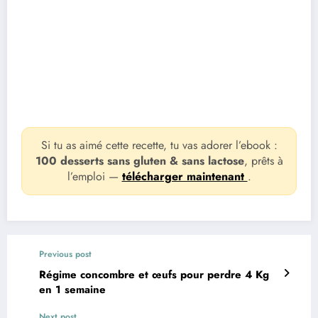
Si tu as aimé cette recette, tu vas adorer l’ebook :
100 desserts sans gluten & sans lactose
, prêts à
l’emploi —
télécharger maintenant
.
Previous post
Régime concombre et œufs pour perdre 4 Kg
en 1 semaine
Next post