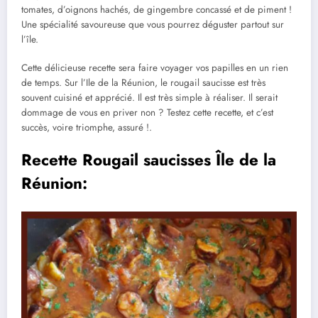
tomates, d’oignons hachés, de gingembre concassé et de piment !
Une spécialité savoureuse que vous pourrez déguster partout sur
l’île.
Cette délicieuse recette sera faire voyager vos papilles en un rien
de temps. Sur l’Ile de la Réunion, le rougail saucisse est très
souvent cuisiné et apprécié. Il est très simple à réaliser. Il serait
dommage de vous en priver non ? Testez cette recette, et c’est
succès, voire triomphe, assuré !.
Recette Rougail saucisses Île de la
Réunion: