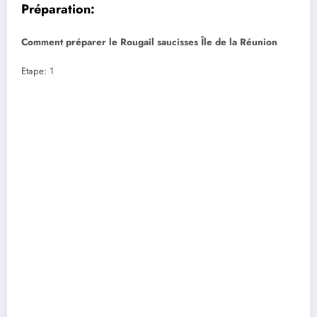
Préparation:
Comment préparer le Rougail saucisses Île de la Réunion
Etape: 1