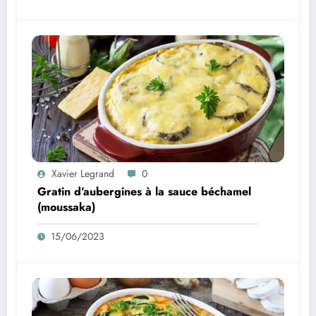
Xavier Legrand
0
Gratin d’aubergines à la sauce béchamel
(moussaka)
15/06/2023