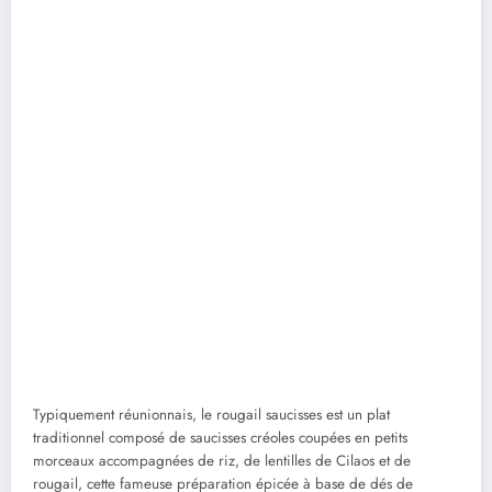
Typiquement réunionnais, le rougail saucisses est un plat
traditionnel composé de saucisses créoles coupées en petits
morceaux accompagnées de riz, de lentilles de Cilaos et de
rougail, cette fameuse préparation épicée à base de dés de