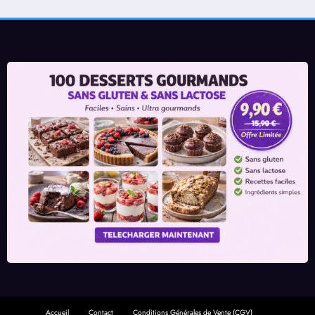
Accueil
Contact
Conditions Générales de Vente (CGV)