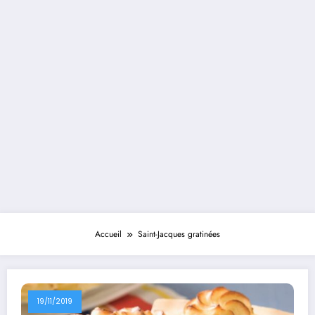
Accueil
Saint-Jacques gratinées
19/11/2019