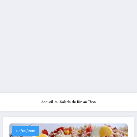
Accueil
Salade de Riz au Thon
03/09/2019