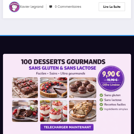
Xavier Legrand
0 Commentaires
Lire La Suite