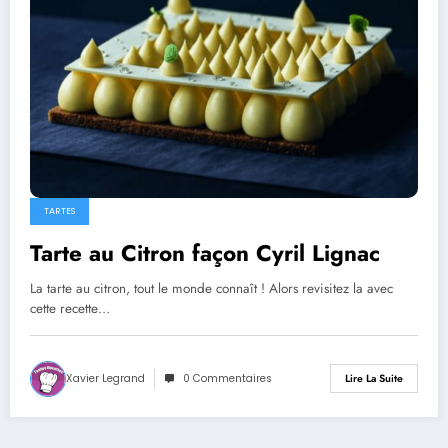
TARTES
Tarte au Citron façon Cyril Lignac
La tarte au citron, tout le monde connaît ! Alors revisitez la avec
cette recette…
Xavier Legrand
0 Commentaires
Lire La Suite