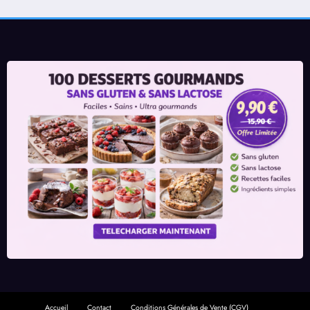
Accueil
Contact
Conditions Générales de Vente (CGV)