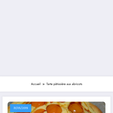
Accueil
Tarte pâtissière aux abricots
31/05/2019