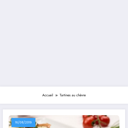
Accueil
Tartines au chèvre
16/08/2019