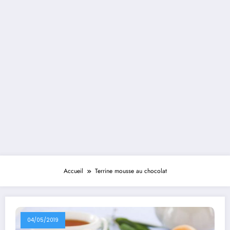
Accueil
Terrine mousse au chocolat
04/05/2019