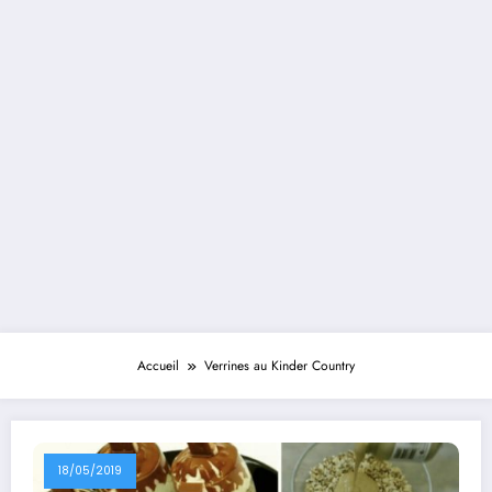
Accueil
Verrines au Kinder Country
18/05/2019