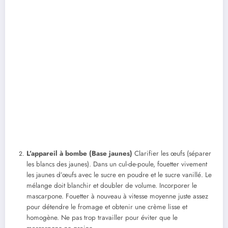
L’appareil à bombe (Base jaunes)
Clarifier les œufs (séparer
les blancs des jaunes). Dans un cul-de-poule, fouetter vivement
les jaunes d’œufs avec le sucre en poudre et le sucre vanillé. Le
mélange doit blanchir et doubler de volume. Incorporer le
mascarpone. Fouetter à nouveau à vitesse moyenne juste assez
pour détendre le fromage et obtenir une crème lisse et
homogène. Ne pas trop travailler pour éviter que le