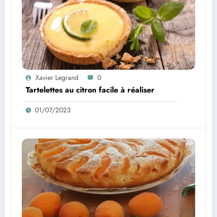
Xavier Legrand
0
Tartelettes au citron facile à réaliser
01/07/2023