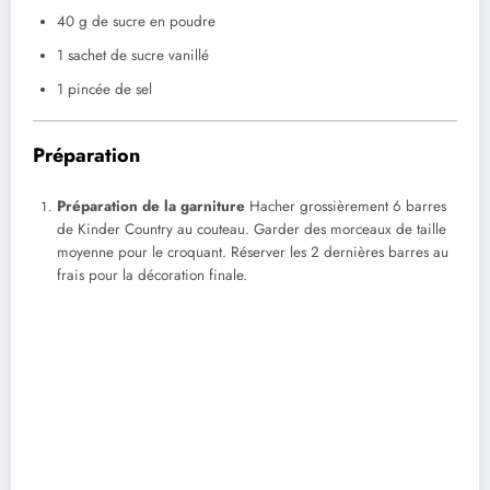
40 g de sucre en poudre
1 sachet de sucre vanillé
1 pincée de sel
Préparation
Préparation de la garniture
Hacher grossièrement 6 barres
de Kinder Country au couteau. Garder des morceaux de taille
moyenne pour le croquant. Réserver les 2 dernières barres au
frais pour la décoration finale.