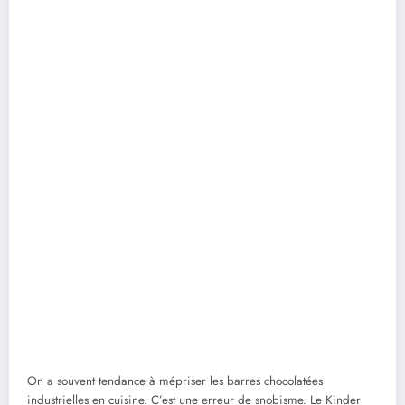
On a souvent tendance à mépriser les barres chocolatées
industrielles en cuisine. C’est une erreur de snobisme. Le Kinder