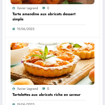
Xavier Legrand
0
Tarte amandine aux abricots dessert
simple
19/06/2023
Xavier Legrand
0
Tartelettes aux abricots riche en saveur
19/06/2023