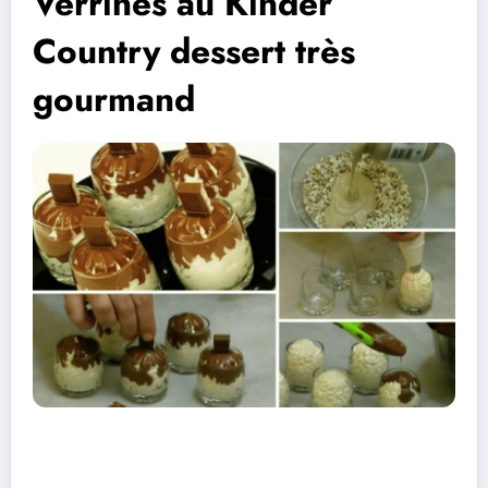
Verrines au Kinder
Country dessert très
gourmand