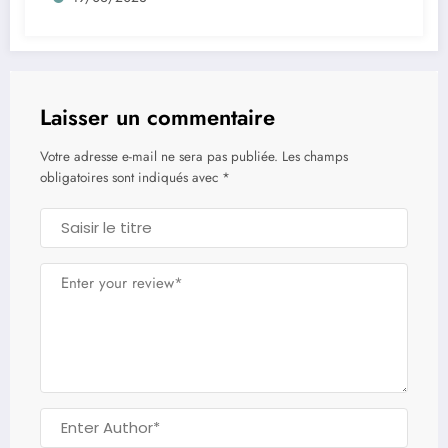
Laisser un commentaire
Votre adresse e-mail ne sera pas publiée.
Les champs
obligatoires sont indiqués avec
*