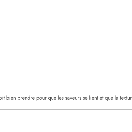
doit bien prendre pour que les saveurs se lient et que la textu