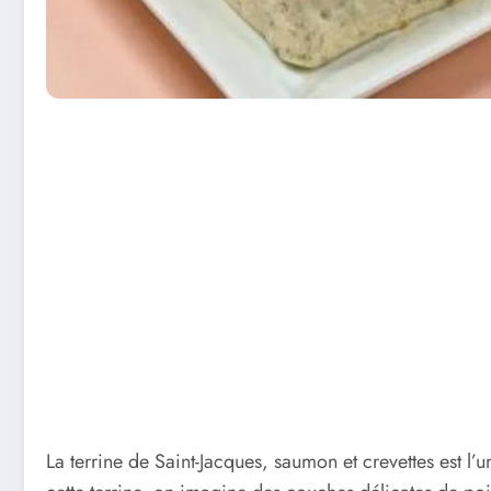
La terrine de Saint-Jacques, saumon et crevettes est l’u