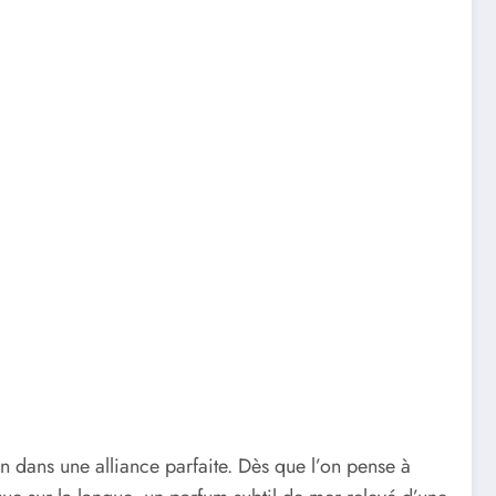
ion dans une alliance parfaite. Dès que l’on pense à