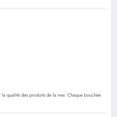
rtir la qualité des produits de la mer. Chaque bouchée