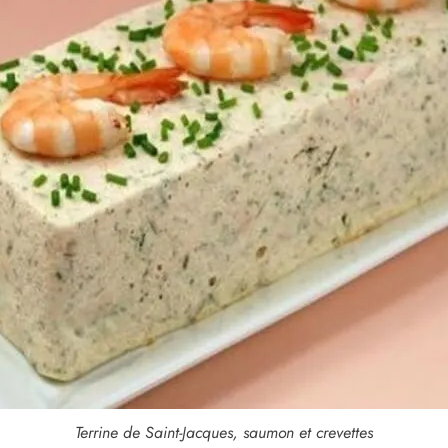
Terrine de Saint-Jacques, saumon et crevettes