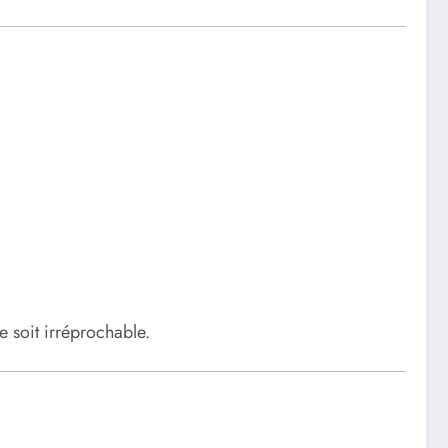
re soit irréprochable.