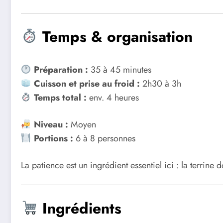
Temps & organisation
Préparation :
35 à 45 minutes
Cuisson et prise au froid :
2h30 à 3h
Temps total :
env. 4 heures
Niveau :
Moyen
Portions :
6 à 8 personnes
La patience est un ingrédient essentiel ici : la terrine 
Ingrédients