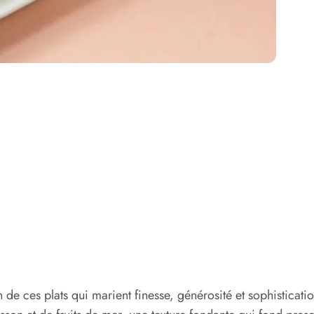
n de ces plats qui marient finesse, générosité et sophisticat