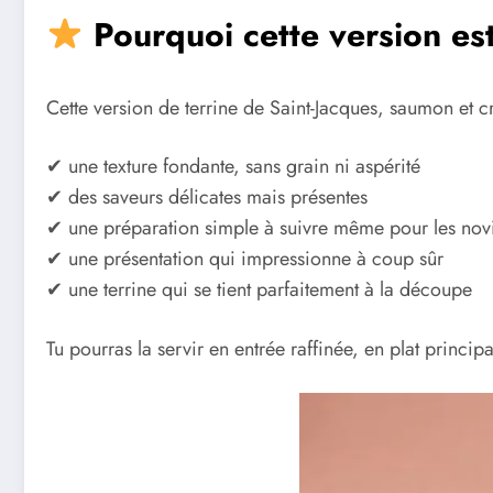
Pourquoi cette version est
Cette version de terrine de Saint-Jacques, saumon et c
✔ une texture fondante, sans grain ni aspérité
✔ des saveurs délicates mais présentes
✔ une préparation simple à suivre même pour les nov
✔ une présentation qui impressionne à coup sûr
✔ une terrine qui se tient parfaitement à la découpe
Tu pourras la servir en entrée raffinée, en plat prin