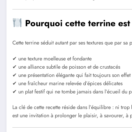
Pourquoi cette terrine est
Cette terrine séduit autant par ses textures que par sa 
✔ une texture moelleuse et fondante
✔ une alliance subtile de poisson et de crustacés
✔ une présentation élégante qui fait toujours son effet
✔ une fraîcheur marine relevée d’épices délicates
✔ un plat festif qui ne tombe jamais dans l’écueil du p
La clé de cette recette réside dans l’équilibre : ni tr
est une invitation à prolonger le plaisir, à savourer, à 