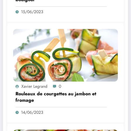
15/06/2023
Xavier Legrand
0
Rouleaux de courgettes au jambon et
fromage
14/06/2023