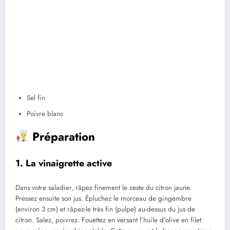
Sel fin
Poivre blanc
Préparation
1. La vinaigrette active
Dans votre saladier, râpez finement le zeste du citron jaune.
Pressez ensuite son jus. Épluchez le morceau de gingembre
(environ 3 cm) et râpez-le très fin (pulpe) au-dessus du jus de
citron. Salez, poivrez. Fouettez en versant l’huile d’olive en filet