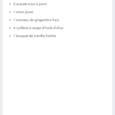
2 avocats mûrs à point
1 citron jaune
1 morceau de gingembre frais
4 cuillères à soupe d’huile d’olive
1 bouquet de menthe fraîche