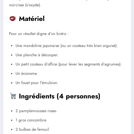
noircisse (s’oxyde).
Matériel
Pour un résultat digne d’un bistro :
Une mandoline japonaise (ou un couteau très bien aiguisé).
Une planche à découper.
Un petit couteau d’office (pour lever les segments d’agrumes).
Un économe.
Un fouet pour l’émulsion.
Ingrédients (4 personnes)
2 pamplemousses roses
1 gros concombre
2 bulbes de fenouil