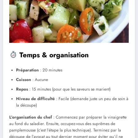
Temps & organisation
Préparation
: 20 minutes
Cuisson
: Aucune
Repos
: 15 minutes (pour que les saveurs se marient)
Niveau de difficulté
: Facile (demande juste un peu de soin à
la découpe)
L’organisation du chef
: Commencez par préparer la vinaigrette
au fond du saladier. Ensuite, occupez-vous des suprêmes de
pamplemousse (c’est l’étape la plus technique). Terminez par la
découpe de l’avocat au tout dernier moment pour éviter qu’il ne