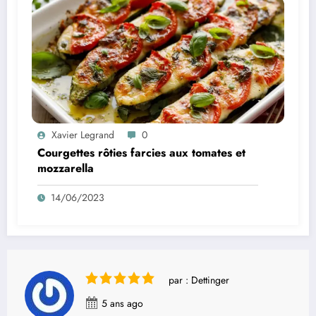
Xavier Legrand
0
Courgettes rôties farcies aux tomates et
mozzarella
14/06/2023
par : Dettinger
5 ans ago