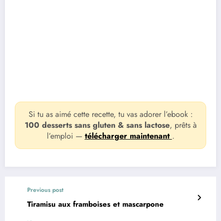
Si tu as aimé cette recette, tu vas adorer l’ebook :
100 desserts sans gluten & sans lactose
, prêts à
l’emploi —
télécharger maintenant
.
Previous post
Tiramisu aux framboises et mascarpone