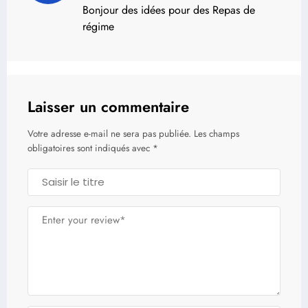
Bonjour des idées pour des Repas de
régime
Laisser un commentaire
Votre adresse e-mail ne sera pas publiée.
Les champs
obligatoires sont indiqués avec
*