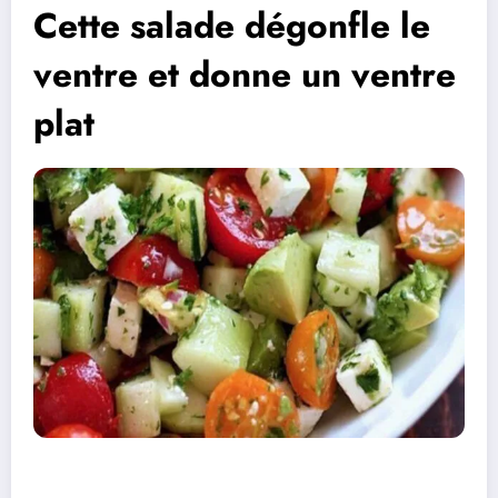
Cette salade dégonfle le
ventre et donne un ventre
plat