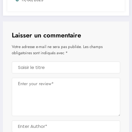
Laisser un commentaire
Votre adresse e-mail ne sera pas publiée.
Les champs
obligatoires sont indiqués avec
*