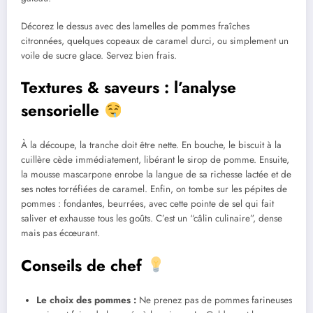
Décorez le dessus avec des lamelles de pommes fraîches
citronnées, quelques copeaux de caramel durci, ou simplement un
voile de sucre glace. Servez bien frais.
Textures & saveurs : l’analyse
sensorielle
À la découpe, la tranche doit être nette. En bouche, le biscuit à la
cuillère cède immédiatement, libérant le sirop de pomme. Ensuite,
la mousse mascarpone enrobe la langue de sa richesse lactée et de
ses notes torréfiées de caramel. Enfin, on tombe sur les pépites de
pommes : fondantes, beurrées, avec cette pointe de sel qui fait
saliver et exhausse tous les goûts. C’est un “câlin culinaire”, dense
mais pas écœurant.
Conseils de chef
Le choix des pommes :
Ne prenez pas de pommes farineuses