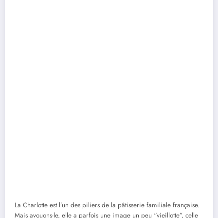
La Charlotte est l’un des piliers de la pâtisserie familiale française.
Mais avouons-le, elle a parfois une image un peu “vieillotte”, celle