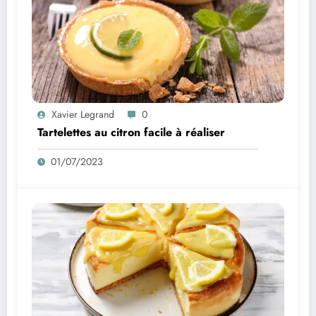
Xavier Legrand
0
Tartelettes au citron facile à réaliser
01/07/2023