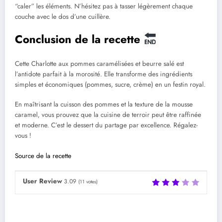
“caler” les éléments. N’hésitez pas à tasser légèrement chaque
couche avec le dos d’une cuillère.
Conclusion de la recette
Cette Charlotte aux pommes caramélisées et beurre salé est
l’antidote parfait à la morosité. Elle transforme des ingrédients
simples et économiques (pommes, sucre, crème) en un festin royal.
En maîtrisant la cuisson des pommes et la texture de la mousse
caramel, vous prouvez que la cuisine de terroir peut être raffinée
et moderne. C’est le dessert du partage par excellence. Régalez-
vous !
Source de la recette
User Review
3.09
(
11
votes)