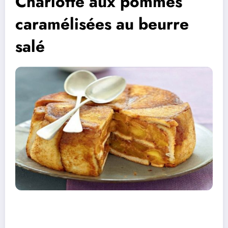
Charlotte aux pommes
caramélisées au beurre
salé