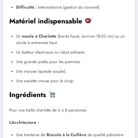
Difficulté :
Intermédiaire (gestion du caramel)
Matériel indispensable
Un
moule à Charlotte
(bords hauts, environ 18-20 cm) ou un
cercle à entremets haut.
Un batteur électrique ou robot pâtissier.
Une grande poêle pour les pommes.
Une maryse (spatule souple).
Une assiette creuse pour le sirop.
Ingrédients
Pour une belle charlotte de 6 à 8 personnes
L’Architecture :
Une trentaine de
Biscuits à la Cuillère
de qualité pâtissière