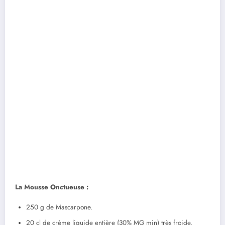
La Mousse Onctueuse :
250 g de Mascarpone.
20 cl de crème liquide entière (30% MG min) très froide.