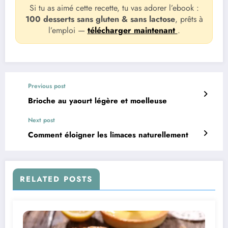
Si tu as aimé cette recette, tu vas adorer l’ebook :
100 desserts sans gluten & sans lactose
, prêts à
l’emploi —
télécharger maintenant
.
Previous post
Brioche au yaourt légère et moelleuse
Next post
Comment éloigner les limaces naturellement
RELATED POSTS