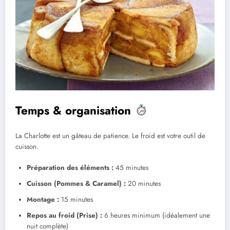
Temps & organisation
La Charlotte est un gâteau de patience. Le froid est votre outil de
cuisson.
Préparation des éléments :
45 minutes
Cuisson (Pommes & Caramel) :
20 minutes
Montage :
15 minutes
Repos au froid (Prise) :
6 heures minimum (idéalement une
nuit complète)