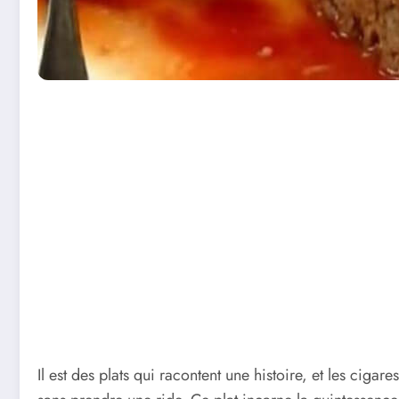
Il est des plats qui racontent une histoire, et les cigar