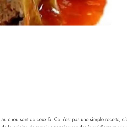
es au chou sont de ceux-là. Ce n’est pas une simple recette, c’