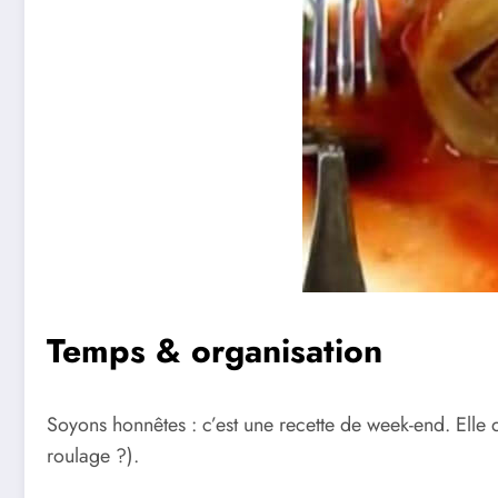
Temps & organisation
Soyons honnêtes : c’est une recette de week-end. Elle 
roulage ?).