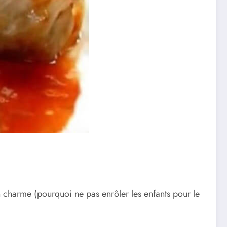
n charme (pourquoi ne pas enrôler les enfants pour le