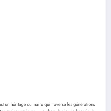
est un héritage culinaire qui traverse les générations