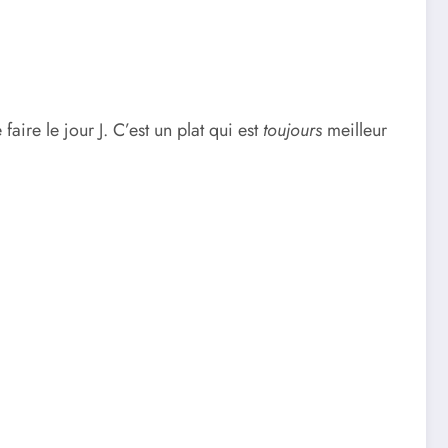
aire le jour J. C’est un plat qui est
toujours
meilleur