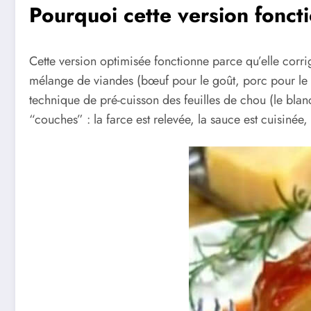
Pourquoi cette version foncti
Cette version optimisée fonctionne parce qu’elle corrig
mélange de viandes (bœuf pour le goût, porc pour le gr
technique de pré-cuisson des feuilles de chou (le blan
“couches” : la farce est relevée, la sauce est cuisinée,