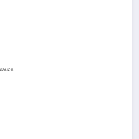
 sauce.