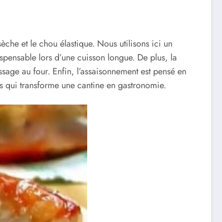
èche et le chou élastique. Nous utilisons ici un
spensable lors d’une cuisson longue. De plus, la
ssage au four. Enfin, l’assaisonnement est pensé en
ails qui transforme une cantine en gastronomie.