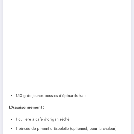
150 g de jeunes pousses d’épinards frais
L’Assaisonnement :
1 cuillère à café d’origan séché
1 pincée de piment d’Espelette (optionnel, pour la chaleur)