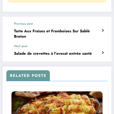
Previous post
Tarte Aux Fraises et Framboises Sur Sablé
Breton
Next post
Salade de crevettes à l’avocat entrée santé
RELATED POSTS