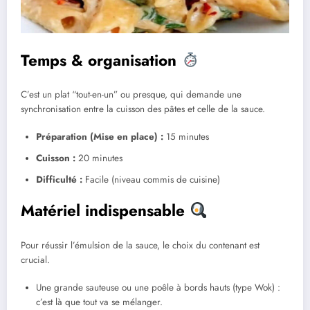
Temps & organisation
C’est un plat “tout-en-un” ou presque, qui demande une
synchronisation entre la cuisson des pâtes et celle de la sauce.
Préparation (Mise en place) :
15 minutes
Cuisson :
20 minutes
Difficulté :
Facile (niveau commis de cuisine)
Matériel indispensable
Pour réussir l’émulsion de la sauce, le choix du contenant est
crucial.
Une grande sauteuse ou une poêle à bords hauts (type Wok) :
c’est là que tout va se mélanger.