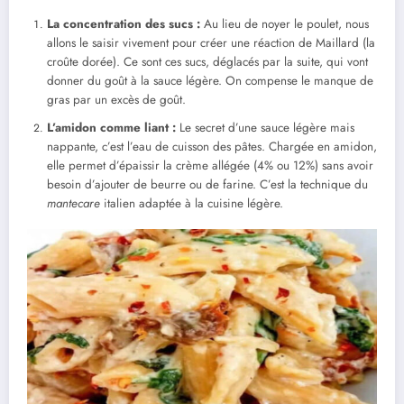
La concentration des sucs :
Au lieu de noyer le poulet, nous
allons le saisir vivement pour créer une réaction de Maillard (la
croûte dorée). Ce sont ces sucs, déglacés par la suite, qui vont
donner du goût à la sauce légère. On compense le manque de
gras par un excès de goût.
L’amidon comme liant :
Le secret d’une sauce légère mais
nappante, c’est l’eau de cuisson des pâtes. Chargée en amidon,
elle permet d’épaissir la crème allégée (4% ou 12%) sans avoir
besoin d’ajouter de beurre ou de farine. C’est la technique du
mantecare
italien adaptée à la cuisine légère.