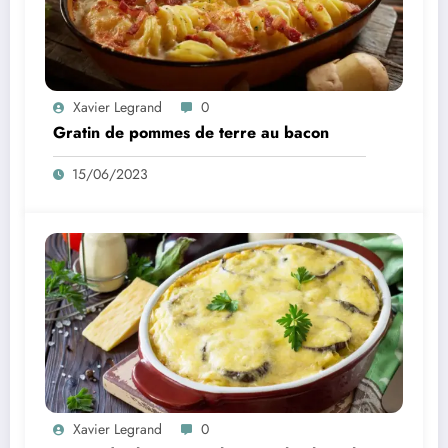
Xavier Legrand
0
Gratin de pommes de terre au bacon
15/06/2023
Xavier Legrand
0