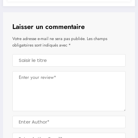
Laisser un commentaire
Votre adresse e-mail ne sera pas publiée.
Les champs
obligatoires sont indiqués avec
*