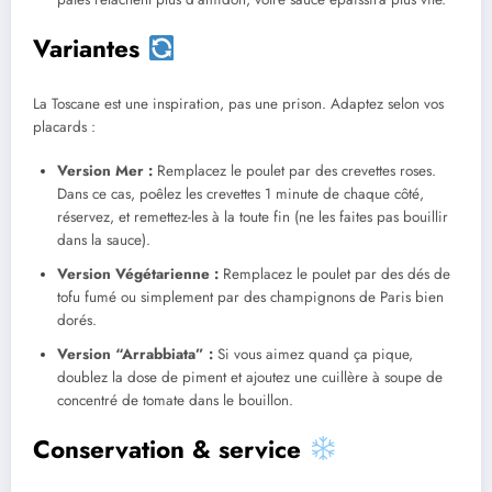
Variantes
La Toscane est une inspiration, pas une prison. Adaptez selon vos
placards :
Version Mer :
Remplacez le poulet par des crevettes roses.
Dans ce cas, poêlez les crevettes 1 minute de chaque côté,
réservez, et remettez-les à la toute fin (ne les faites pas bouillir
dans la sauce).
Version Végétarienne :
Remplacez le poulet par des dés de
tofu fumé ou simplement par des champignons de Paris bien
dorés.
Version “Arrabbiata” :
Si vous aimez quand ça pique,
doublez la dose de piment et ajoutez une cuillère à soupe de
concentré de tomate dans le bouillon.
Conservation & service