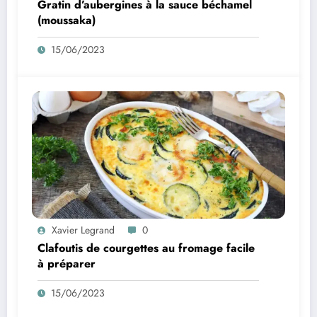
Gratin d’aubergines à la sauce béchamel
(moussaka)
15/06/2023
Xavier Legrand
0
Clafoutis de courgettes au fromage facile
à préparer
15/06/2023