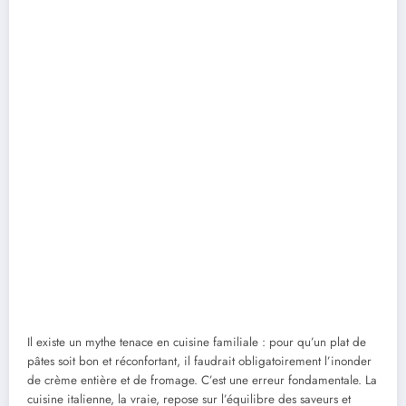
Il existe un mythe tenace en cuisine familiale : pour qu’un plat de
pâtes soit bon et réconfortant, il faudrait obligatoirement l’inonder
de crème entière et de fromage. C’est une erreur fondamentale. La
cuisine italienne, la vraie, repose sur l’équilibre des saveurs et