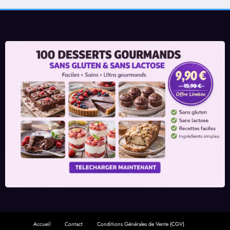
Accueil
Contact
Conditions Générales de Vente (CGV)