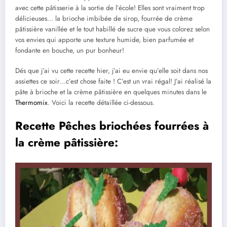
avec cette pâtisserie à la sortie de l’école! Elles sont vraiment trop
délicieuses… la brioche imbibée de sirop, fourrée de crème
pâtissière vanillée et le tout habillé de sucre que vous colorez selon
vos envies qui apporte une texture humide, bien parfumée et
fondante en bouche, un pur bonheur!
Dés que j’ai vu cette recette hier, j’ai eu envie qu’elle soit dans nos
assiettes ce soir…c’est chose faite ! C’est un vrai régal! J’ai réalisé la
pâte à brioche et la crème pâtissière en quelques minutes dans le
Thermomix
. Voici la recette détaillée ci-dessous.
Recette Pêches briochées fourrées à
la crème pâtissière: