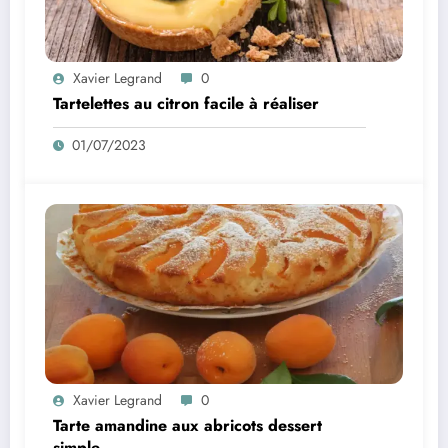
Xavier Legrand
0
Tartelettes au citron facile à réaliser
01/07/2023
Xavier Legrand
0
Tarte amandine aux abricots dessert
simple