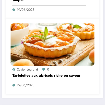
19/06/2023
Xavier Legrand
0
Tartelettes aux abricots riche en saveur
19/06/2023