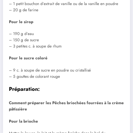
– 1 petit bouchon d’extrait de vanille ou de la vanille en poudre
– 20 g de farine
Pour le sirop
– 190 g d’eau
– 150 g de sucre
– 3 petites c. à soupe de rhum
Pour le sucre coloré
– 9 c. à soupe de sucre en poudre ou cristallisé
– 5 gouttes de colorant rouge
Préparation:
Comment préparer les Pêches briochées fourrées à la crème
pâtissière
Pour la brioche