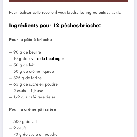
Pour réaliser cette recette il vous faudra les ingrédients suivants:
Ingrédients pour 12 pêches-brioche:
Pour la pâte à brioche
– 90 g de beurre
– 10 g de
levure du boulanger
– 50 g de lait
– 50 g de crème liquide
– 325 g de farine
– 65 g de sucre en poudre
– 2 œufs + 1 jaune
– 1/2 c. à café rase de sel
Pour la crème pâtissière
– 500 g de lait
– 2 oeufs
– 70 g de sucre en poudre