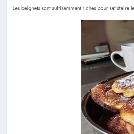
Les beignets sont suffisamment riches pour satisfaire 