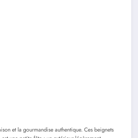
ison et la gourmandise authentique. Ces beignets