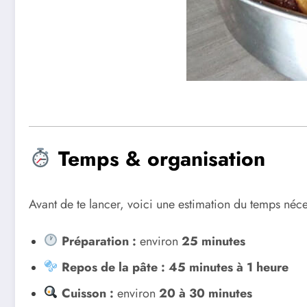
Temps & organisation
Avant de te lancer, voici une estimation du temps néce
Préparation :
environ
25 minutes
Repos de la pâte :
45 minutes à 1 heure
Cuisson :
environ
20 à 30 minutes