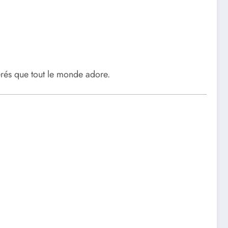
érés que tout le monde adore.