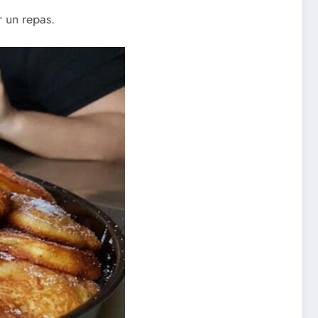
r un repas.