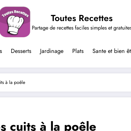
Toutes Recettes
Partage de recettes faciles simples et gratuite
s
Desserts
Jardinage
Plats
Sante et bien ê
ts à la poêle
 cuits à la poêle