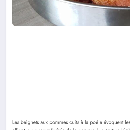
Les beignets aux pommes cuits à la poêle évoquent le