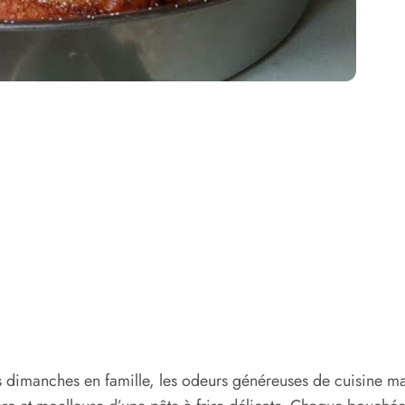
s dimanches en famille, les odeurs généreuses de cuisine ma