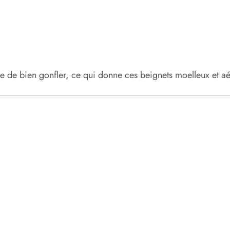
âte de bien gonfler, ce qui donne ces beignets moelleux et a