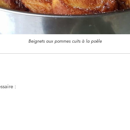
Beignets aux pommes cuits à la poêle
ssaire :