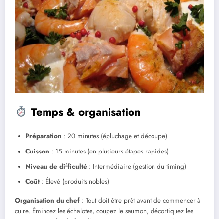
Temps & organisation
Préparation
: 20 minutes (épluchage et découpe)
Cuisson
: 15 minutes (en plusieurs étapes rapides)
Niveau de difficulté
: Intermédiaire (gestion du timing)
Coût
: Élevé (produits nobles)
Organisation du chef
: Tout doit être prêt avant de commencer à
cuire. Émincez les échalotes, coupez le saumon, décortiquez les