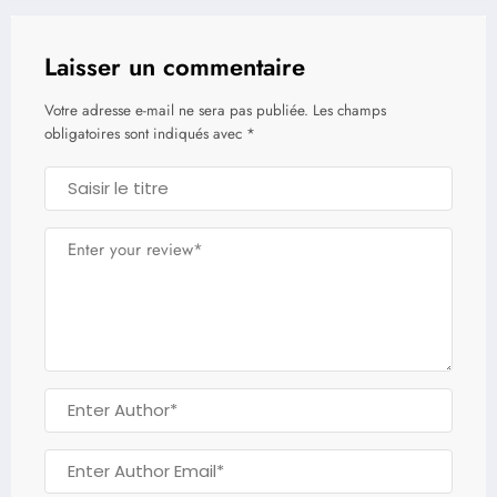
Laisser un commentaire
Votre adresse e-mail ne sera pas publiée.
Les champs
obligatoires sont indiqués avec
*