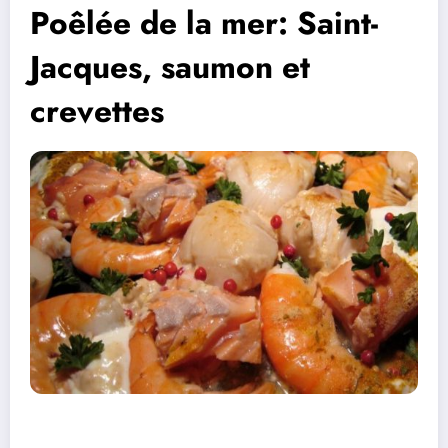
Poêlée de la mer: Saint-
Jacques, saumon et
crevettes