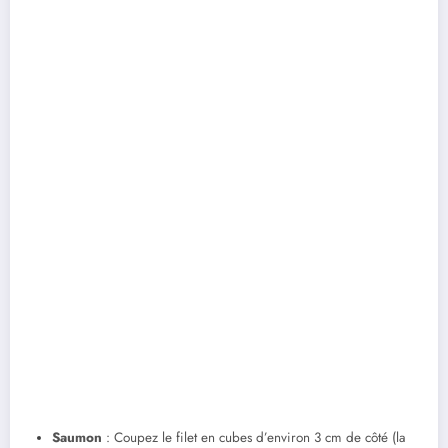
Saumon
: Coupez le filet en cubes d’environ 3 cm de côté (la