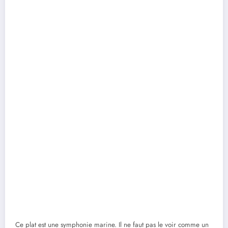
Ce plat est une symphonie marine. Il ne faut pas le voir comme un