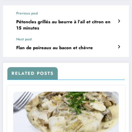
Previous post
Pétoncles grillés au beurre à l’ail et citron en
15 minutes
Next post
Flan de poireaux au bacon et chèvre
RELATED POSTS