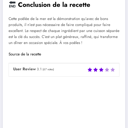
Conclusion de la recette
Cette poêlée de la mer est la démonstration qu’avec de bons
produits, il n’est pas nécessaire de faire compliqué pour faire
excellent. Le respect de chaque ingrédient par une cuisson séparée
est la clé du succès. C’est un plat généreux, raffiné, qui transforme
un dîner en occasion spéciale. À vos poêles !
Source de la recette
User Review
3.1
(
67
votes)