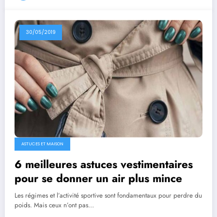
30/05/2019
ASTUCES ET MAISON
6 meilleures astuces vestimentaires
pour se donner un air plus mince
Les régimes et l’activité sportive sont fondamentaux pour perdre du
poids. Mais ceux n’ont pas…