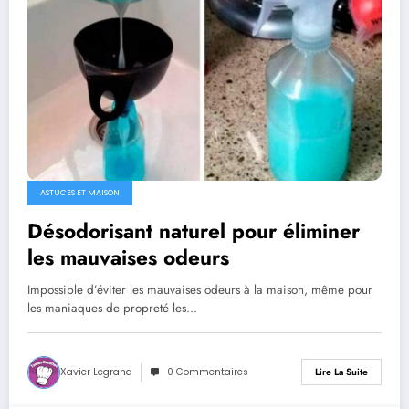
ASTUCES ET MAISON
Désodorisant naturel pour éliminer
les mauvaises odeurs
Impossible d’éviter les mauvaises odeurs à la maison, même pour
les maniaques de propreté les…
Xavier Legrand
0 Commentaires
Lire La Suite