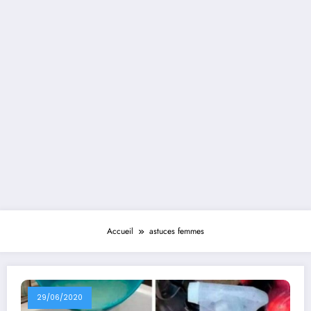
Accueil
astuces femmes
29/06/2020