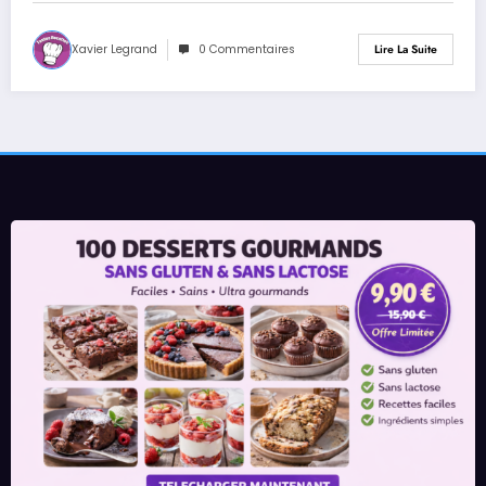
Xavier Legrand
0 Commentaires
Lire La Suite