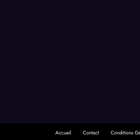
Accueil
Contact
Conditions G