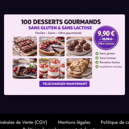
énérales de Vente (CGV)
Mentions légales
Politique de co