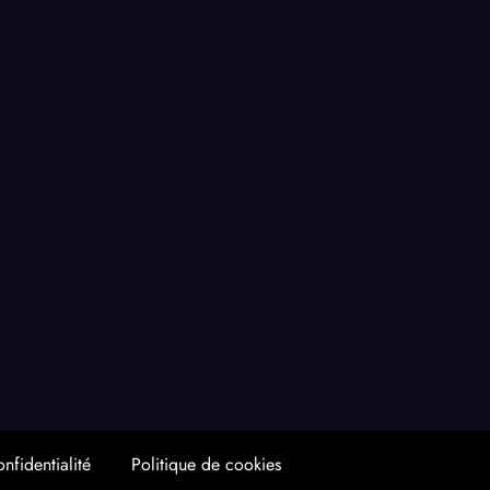
nfidentialité
Politique de cookies