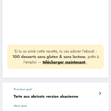
Si tu as aimé cette recette, tu vas adorer l’ebook :
100 desserts sans gluten & sans lactose
, prêts à
l’emploi —
télécharger maintenant
.
Previous post
Tarte aux abricots version alsacienne
Next post