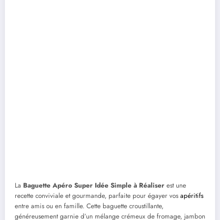
La
Baguette Apéro Super Idée Simple à Réaliser
est une
recette conviviale et gourmande, parfaite pour égayer vos
apéritifs
entre amis ou en famille. Cette baguette croustillante,
généreusement garnie d’un mélange crémeux de fromage, jambon