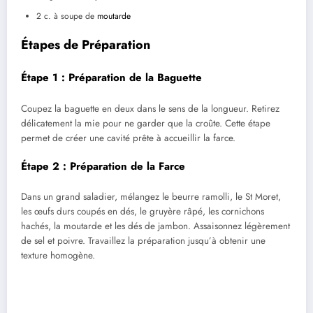
2 c. à soupe de
moutarde
Étapes de Préparation
Étape 1 : Préparation de la Baguette
Coupez la baguette en deux dans le sens de la longueur. Retirez
délicatement la mie pour ne garder que la croûte. Cette étape
permet de créer une cavité prête à accueillir la farce.
Étape 2 : Préparation de la Farce
Dans un grand saladier, mélangez le beurre ramolli, le St Moret,
les œufs durs coupés en dés, le gruyère râpé, les cornichons
hachés, la moutarde et les dés de jambon. Assaisonnez légèrement
de sel et poivre. Travaillez la préparation jusqu’à obtenir une
texture homogène.