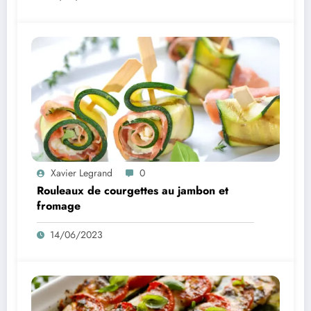
Xavier Legrand
0
Rouleaux de courgettes au jambon et
fromage
14/06/2023