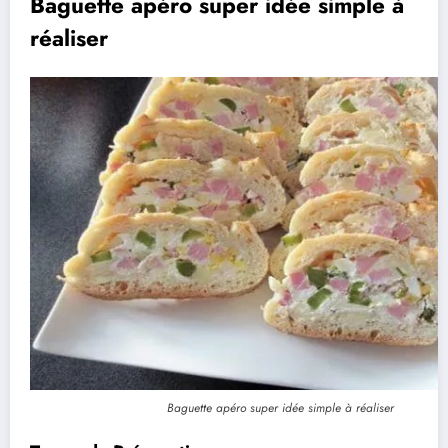
Baguette apéro super idée simple à
réaliser
Baguette apéro super idée simple à réaliser