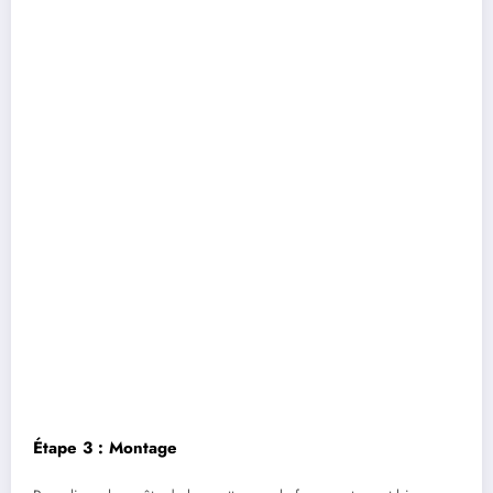
Étape 3 : Montage