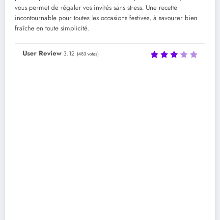
vous permet de régaler vos invités sans stress. Une recette
incontournable pour toutes les occasions festives, à savourer bien
fraîche en toute simplicité.
User Review
3.12
(
483
votes)