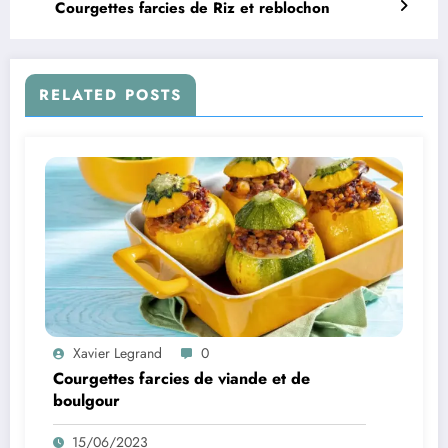
Courgettes farcies de Riz et reblochon
RELATED POSTS
Xavier Legrand
0
Courgettes farcies de viande et de
boulgour
15/06/2023