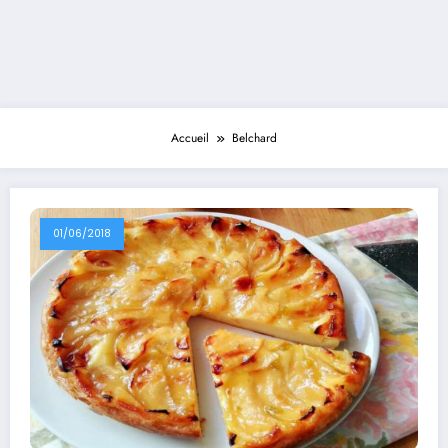
Accueil
Belchard
01/06/2018