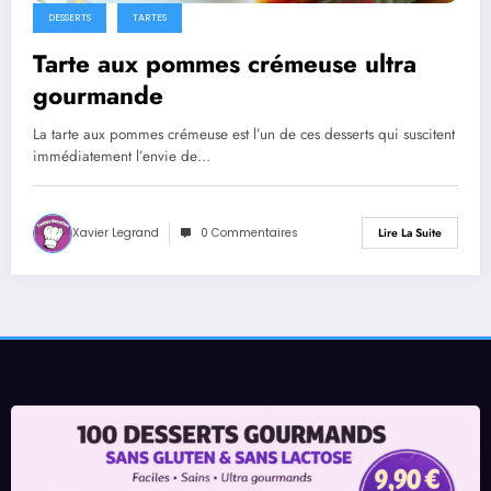
DESSERTS
TARTES
Tarte aux pommes crémeuse ultra
gourmande
La tarte aux pommes crémeuse est l’un de ces desserts qui suscitent
immédiatement l’envie de…
Xavier Legrand
0 Commentaires
Lire La Suite