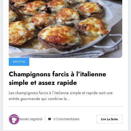
RECETTES
Champignons farcis à l’italienne
simple et assez rapide
Les champignons farcis à l’italienne simple et rapide sont une
entrée gourmande qui combine la…
Xavier Legrand
0 Commentaires
Lire La Suite