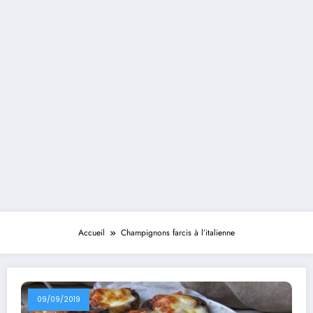
Accueil
Champignons farcis à l’italienne
09/09/2019