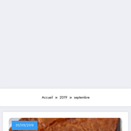
Accueil
2019
septembre
30/09/2019