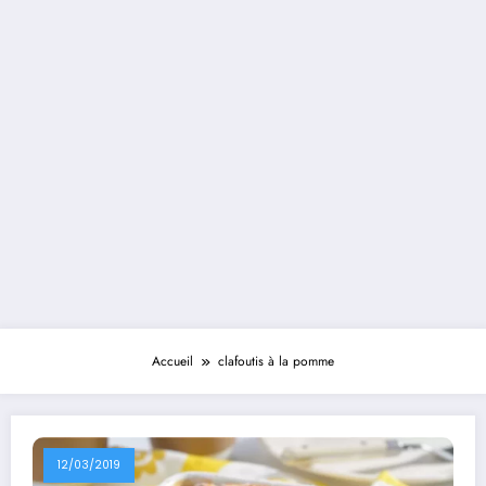
Accueil
clafoutis à la pomme
12/03/2019