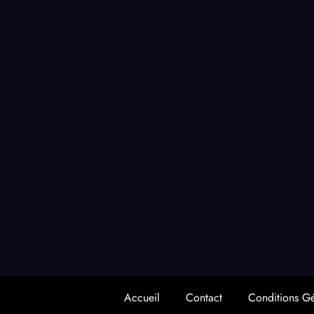
Accueil
Contact
Conditions G