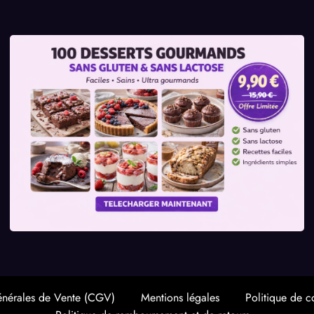
énérales de Vente (CGV)
Mentions légales
Politique de co