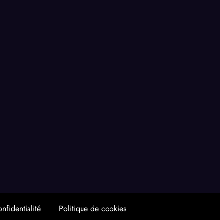
nfidentialité
Politique de cookies