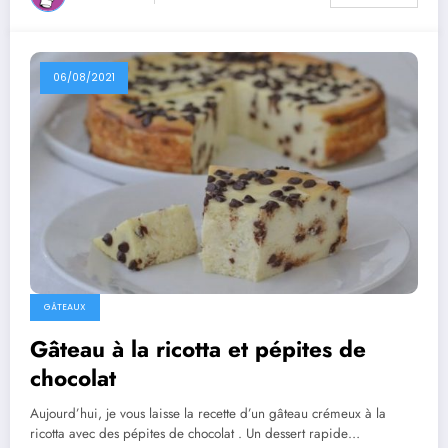
06/08/2021
GÂTEAUX
Gâteau à la ricotta et pépites de
chocolat
Aujourd’hui, je vous laisse la recette d’un gâteau crémeux à la
ricotta avec des pépites de chocolat . Un dessert rapide…