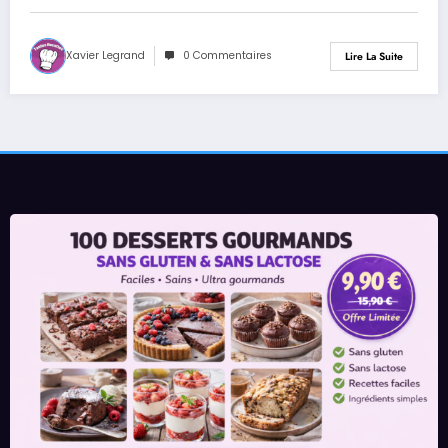
Xavier Legrand
0 Commentaires
Lire La Suite