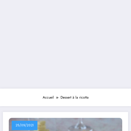
Accueil
Dessert à la ricotta
25/09/2021