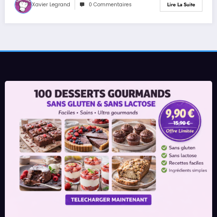
Xavier Legrand
0 Commentaires
Lire La Suite