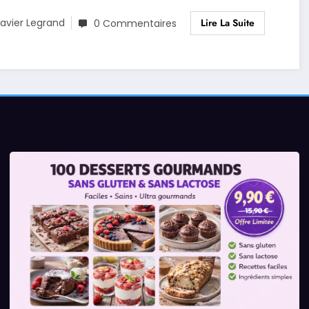
Lire La Suite
avier Legrand
0 Commentaires