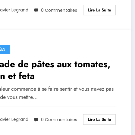
Lire La Suite
avier Legrand
0 Commentaires
ÉES
ade de pâtes aux tomates,
n et feta
leur commence à se faire sentir et vous n'avez pas
 de vous mettre…
Lire La Suite
avier Legrand
0 Commentaires