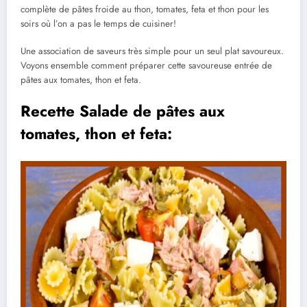
complète de pâtes froide au thon, tomates, feta et thon pour les
soirs où l’on a pas le temps de cuisiner!
Une association de saveurs très simple pour un seul plat savoureux.
Voyons ensemble comment préparer cette savoureuse entrée de
pâtes aux tomates, thon et feta.
Recette Salade de pâtes aux
tomates, thon et feta: