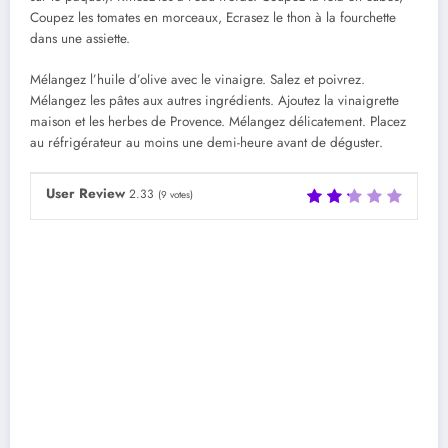
Coupez les tomates en morceaux, Ecrasez le thon à la fourchette
dans une assiette.
Mélangez l’huile d’olive avec le vinaigre. Salez et poivrez.
Mélangez les pâtes aux autres ingrédients. Ajoutez la vinaigrette
maison et les herbes de Provence. Mélangez délicatement. Placez
au réfrigérateur au moins une demi-heure avant de déguster.
User Review
2.33
(
9
votes)