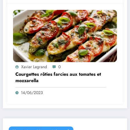
Xavier Legrand
0
Courgettes rôties farcies aux tomates et
mozzarella
14/06/2023