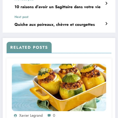
10 raisons d’avoir un Sagittaire dans votre vie
Next post
Quiche aux poireaux, chèvre et courgettes
RELATED POSTS
Xavier Legrand
0