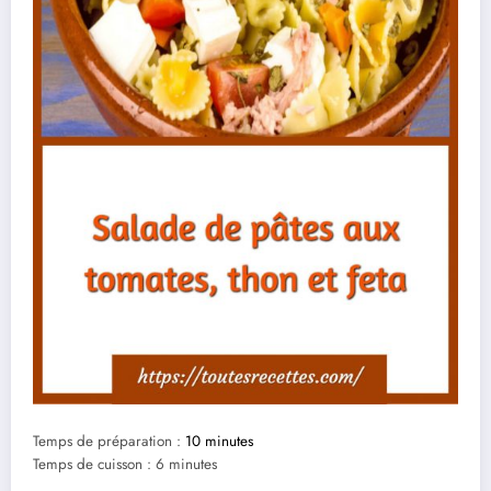
Temps de préparation :
10 minutes
Temps de cuisson : 6 minutes