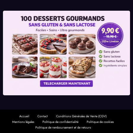
Accueil
Contact
Conditions Générales de Vente (CGV)
Mentions légales
Politique de confidentialité
Politique de cookies
Politique de remboursement et de retours