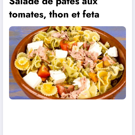
Salade de pâtes aux
tomates, thon et feta