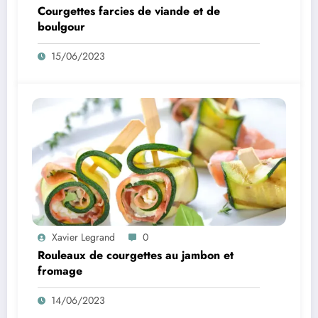
Courgettes farcies de viande et de
boulgour
15/06/2023
Xavier Legrand
0
Rouleaux de courgettes au jambon et
fromage
14/06/2023