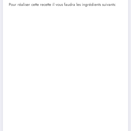
Pour réaliser cette recette il vous faudra les ingrédients suivants: