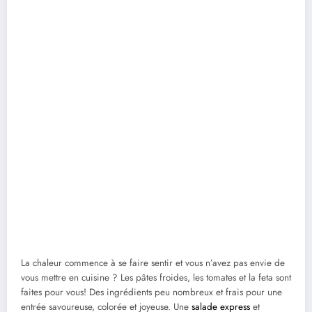
La chaleur commence à se faire sentir et vous n’avez pas envie de
vous mettre en cuisine ? Les pâtes froides, les tomates et la feta sont
faites pour vous! Des ingrédients peu nombreux et frais pour une
entrée savoureuse, colorée et joyeuse. Une
salade express
et