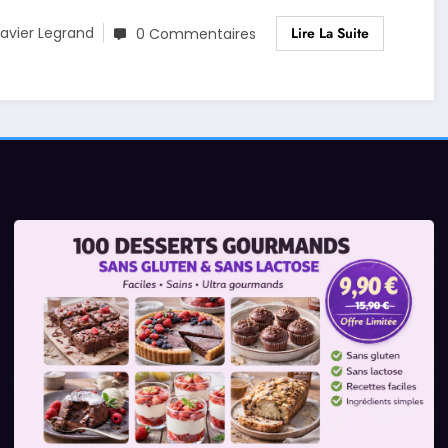
Lire La Suite
avier Legrand
0 Commentaires