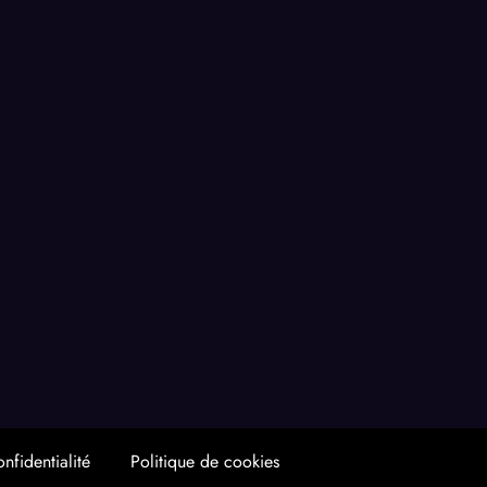
nfidentialité
Politique de cookies