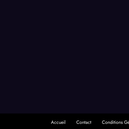
Accueil
Contact
Conditions G