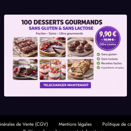
énérales de Vente (CGV)
Mentions légales
Politique de co