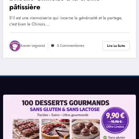
pâtissière
S'il est une viennoiserie qui incarne la générosité et le partage,
c'est bien le Chinois.…
Xavier Legrand
0 Commentaires
Lire La Suite