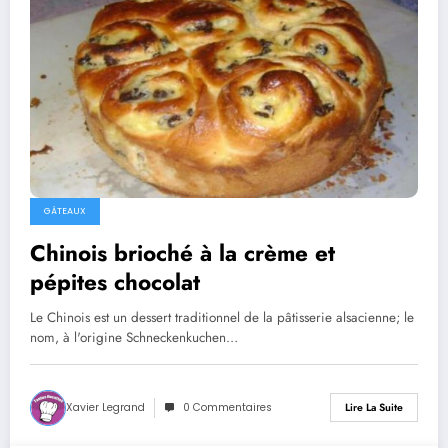
GÂTEAUX
Chinois brioché à la crème et
pépites chocolat
Le Chinois est un dessert traditionnel de la pâtisserie alsacienne; le
nom, à l'origine Schneckenkuchen…
Xavier Legrand
0 Commentaires
Lire La Suite