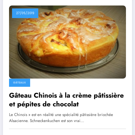
27/05/2019
GÂTEAUX
Gâteau Chinois à la crème pâtissière
et pépites de chocolat
Le Chinois » est en réalité une spécialité pâtissière briochée
Alsacienne. Schneckenkuchen est son vrai…