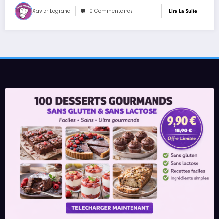
Xavier Legrand
0 Commentaires
Lire La Suite