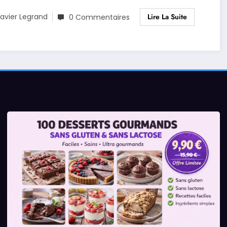
Lire La Suite
avier Legrand
0 Commentaires