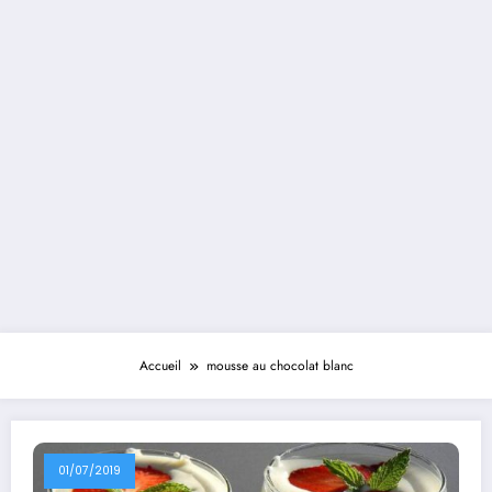
Accueil
mousse au chocolat blanc
01/07/2019