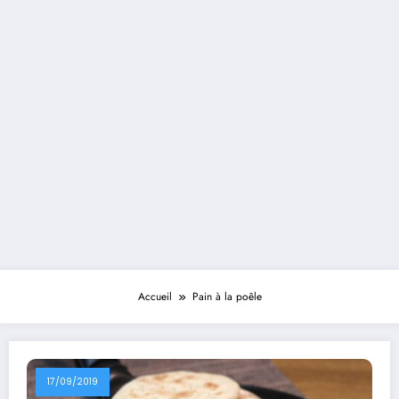
Accueil
Pain à la poêle
17/09/2019