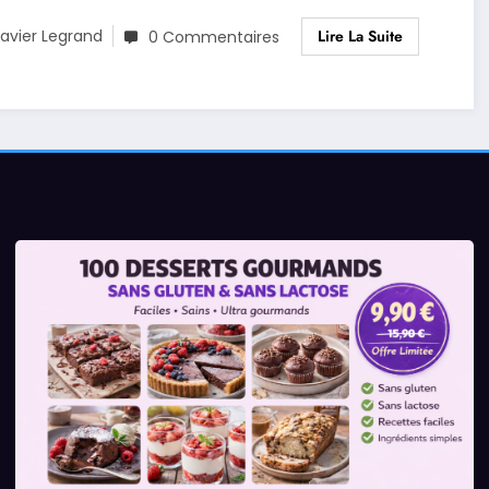
Lire La Suite
avier Legrand
0 Commentaires