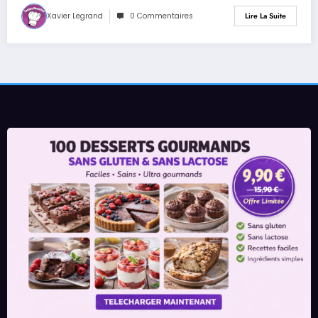
Xavier Legrand
0 Commentaires
Lire La Suite