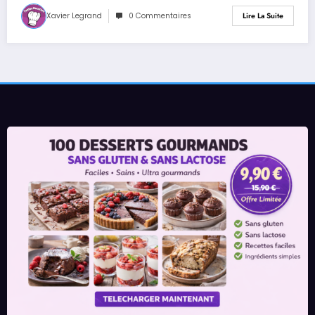
Xavier Legrand
0 Commentaires
Lire La Suite