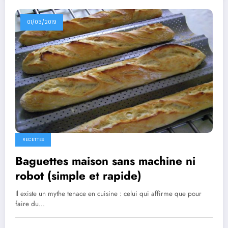
01/03/2019
RECETTES
Baguettes maison sans machine ni
robot (simple et rapide)
Il existe un mythe tenace en cuisine : celui qui affirme que pour
faire du…