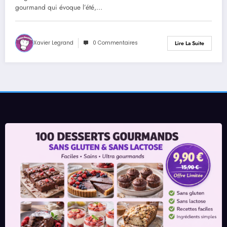
gourmand qui évoque l’été,…
Xavier Legrand
0 Commentaires
Lire La Suite