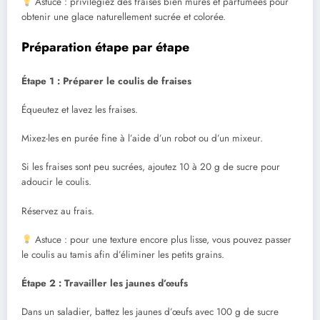
Astuce : privilégiez des fraises bien mûres et parfumées pour
obtenir une glace naturellement sucrée et colorée.
Préparation étape par étape
Étape 1 : Préparer le coulis de fraises
Équeutez et lavez les fraises.
Mixez-les en purée fine à l’aide d’un robot ou d’un mixeur.
Si les fraises sont peu sucrées, ajoutez 10 à 20 g de sucre pour
adoucir le coulis.
Réservez au frais.
Astuce : pour une texture encore plus lisse, vous pouvez passer
le coulis au tamis afin d’éliminer les petits grains.
Étape 2 : Travailler les jaunes d’œufs
Dans un saladier, battez les jaunes d’œufs avec 100 g de sucre