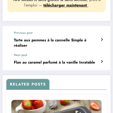
l’emploi —
télécharger maintenant
.
Previous post
Tarte aux pommes à la cannelle Simple à
réaliser
Next post
Flan au caramel parfumé à la vanille Inratable
RELATED POSTS