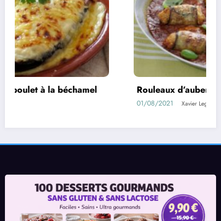
Rouleaux d’aubergines farcies
01/08/2021
Xavier Legrand