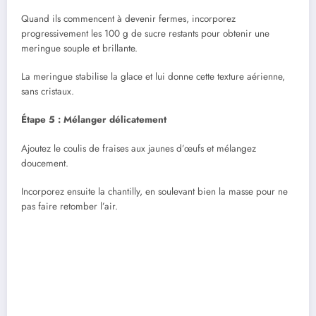
Quand ils commencent à devenir fermes, incorporez
progressivement les 100 g de sucre restants pour obtenir une
meringue souple et brillante.
La meringue stabilise la glace et lui donne cette texture aérienne,
sans cristaux.
Étape 5 : Mélanger délicatement
Ajoutez le coulis de fraises aux jaunes d’œufs et mélangez
doucement.
Incorporez ensuite la chantilly, en soulevant bien la masse pour ne
pas faire retomber l’air.