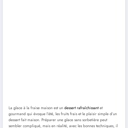
La glace à la fraise maison est un
dessert rafraîchissant
et
gourmand qui évoque l’été, les fruits frais et le plaisir simple d’un
dessert fait maison. Préparer une glace sans sorbetière peut
sembler compliqué, mais en réalité, avec les bonnes techniques, il