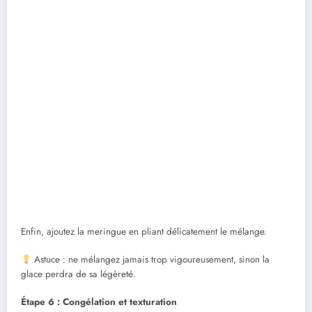
Enfin, ajoutez la meringue en pliant délicatement le mélange.
Astuce : ne mélangez jamais trop vigoureusement, sinon la
glace perdra de sa légèreté.
Étape 6 : Congélation et texturation