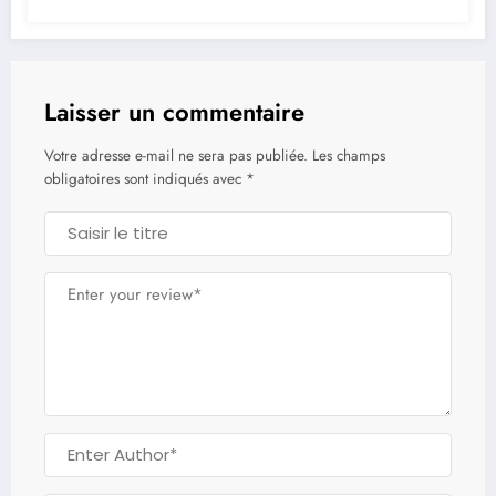
Laisser un commentaire
Votre adresse e-mail ne sera pas publiée.
Les champs
obligatoires sont indiqués avec
*