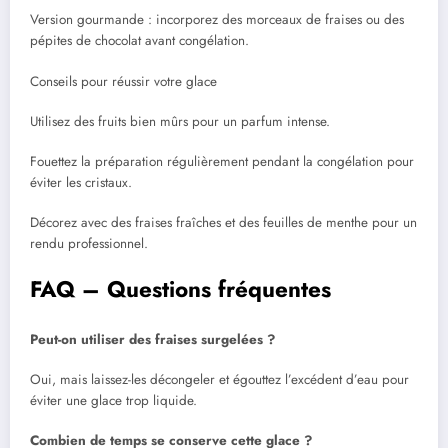
Version gourmande : incorporez des morceaux de fraises ou des
pépites de chocolat avant congélation.
Conseils pour réussir votre glace
Utilisez des fruits bien mûrs pour un parfum intense.
Fouettez la préparation régulièrement pendant la congélation pour
éviter les cristaux.
Décorez avec des fraises fraîches et des feuilles de menthe pour un
rendu professionnel.
FAQ – Questions fréquentes
Peut-on utiliser des fraises surgelées ?
Oui, mais laissez-les décongeler et égouttez l’excédent d’eau pour
éviter une glace trop liquide.
Combien de temps se conserve cette glace ?