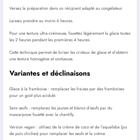
Versez la préparation dans un récipient adapté au congélateur.
Laissez prendre au moins 6 heures.
Pour une texture ultra‑crémeuse, fouettez légèrement la glace toutes
les 2 heures pendant les premières 4 heures.
Cette technique permet de briser les cristaux de glace et d’obtenir
une texture homogène et onctueuse.
Variantes et déclinaisons
Glace à la framboise : remplacez les fraises par des framboises
pour un goût plus acidulé.
Sans œufs : remplacez les jaunes et blancs d’œufs par du
mascarpone fouetté avec la chantilly.
Version vegan : utilisez de la crème de coco et de l’aquafaba (jus
de pois chiches) pour remplacer les œufs et la crème.