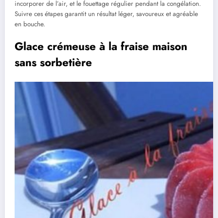
incorporer de l’air, et le fouettage régulier pendant la congélation.
Suivre ces étapes garantit un résultat léger, savoureux et agréable
en bouche.
Glace crémeuse à la fraise maison
sans sorbetière