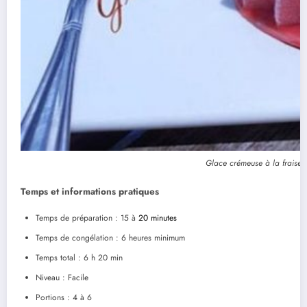
Glace crémeuse à la fraise 
Temps et informations pratiques
Temps de préparation : 15 à
20 minutes
Temps de congélation : 6 heures minimum
Temps total : 6 h 20 min
Niveau : Facile
Portions : 4 à 6