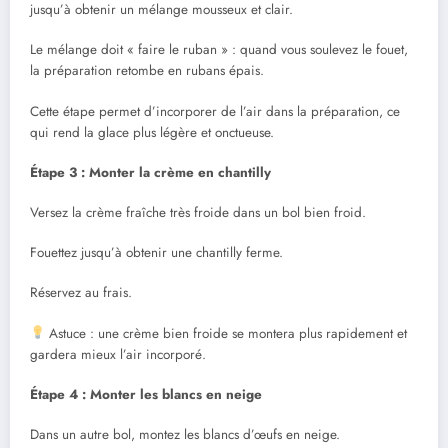
jusqu’à obtenir un mélange mousseux et clair.
Le mélange doit « faire le ruban » : quand vous soulevez le fouet,
la préparation retombe en rubans épais.
Cette étape permet d’incorporer de l’air dans la préparation, ce
qui rend la glace plus légère et onctueuse.
Étape 3 : Monter la crème en chantilly
Versez la crème fraîche très froide dans un bol bien froid.
Fouettez jusqu’à obtenir une chantilly ferme.
Réservez au frais.
Astuce : une crème bien froide se montera plus rapidement et
gardera mieux l’air incorporé.
Étape 4 : Monter les blancs en neige
Dans un autre bol, montez les blancs d’œufs en neige.