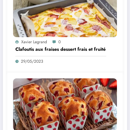
Xavier Legrand
0
Clafoutis aux fraises dessert frais et fruité
29/05/2023