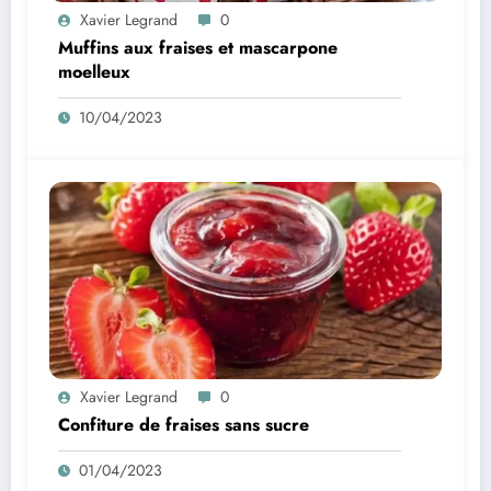
Xavier Legrand
0
Muffins aux fraises et mascarpone
moelleux
10/04/2023
Xavier Legrand
0
Confiture de fraises sans sucre
01/04/2023