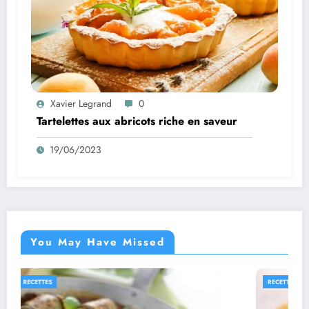
Xavier Legrand
0
Tartelettes aux abricots riche en saveur
19/06/2023
You May Have Missed
RECETTES