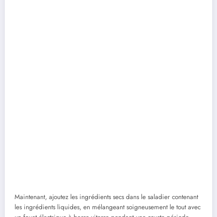
Maintenant, ajoutez les ingrédients secs dans le saladier contenant
les ingrédients liquides, en mélangeant soigneusement le tout avec