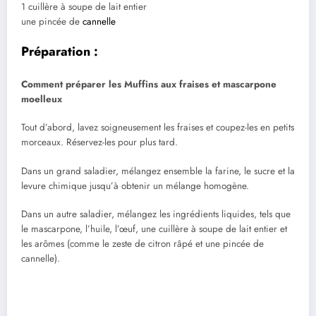
1 cuillère à soupe de lait entier
une pincée de
cannelle
Préparation :
Comment préparer les Muffins aux fraises et mascarpone
moelleux
Tout d’abord, lavez soigneusement les fraises et coupez-les en petits
morceaux. Réservez-les pour plus tard.
Dans un grand saladier, mélangez ensemble la farine, le sucre et la
levure chimique jusqu’à obtenir un mélange homogène.
Dans un autre saladier, mélangez les ingrédients liquides, tels que
le mascarpone, l’huile, l’œuf, une cuillère à soupe de lait entier et
les arômes (comme le zeste de citron râpé et une pincée de
cannelle).