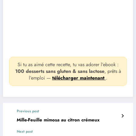
Si tu as aimé cette recette, tu vas adorer l’ebook :
100 desserts sans gluten & sans lactose
, prêts à
l’emploi —
télécharger maintenant
.
Previous post
Mille-Feuille mimosa au citron crémeux
Next post