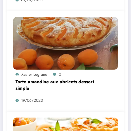
Xavier Legrand
0
Tarte amandine aux abricots dessert
simple
19/06/2023