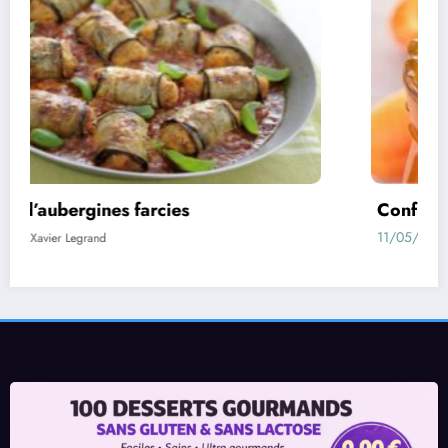
Confiture d’abricots sans sucre fait maison
11/05/2021
Xavier Legrand