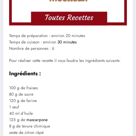
Temps de préparation : environ 20 minutes
Temps de cuisson : environ
30 minutes
Nombre de personnes : 6
Pour réaliser cette recette il vous faudra les ingrédients suivants:
Ingrédients :
100 g de fraises
80 g de sucre
120 g de farine
1 œuf
40 ml d’huile
125 g de
mascarpone
8 g de levure chimique
zeste de citron râpé