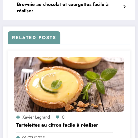
Brownie au chocolat et courgettes facile à
réaliser
RELATED POSTS
Xavier Legrand
0
Tartelettes au citron facile à réaliser
01/07/2023