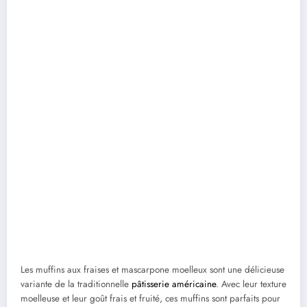
Les muffins aux fraises et mascarpone moelleux sont une délicieuse
variante de la traditionnelle
pâtisserie américaine
. Avec leur texture
moelleuse et leur goût frais et fruité, ces muffins sont parfaits pour