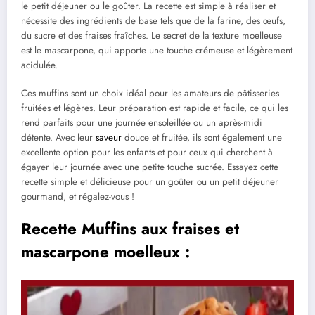
le petit déjeuner ou le goûter. La recette est simple à réaliser et
nécessite des ingrédients de base tels que de la farine, des œufs,
du sucre et des fraises fraîches. Le secret de la texture moelleuse
est le mascarpone, qui apporte une touche crémeuse et légèrement
acidulée.
Ces muffins sont un choix idéal pour les amateurs de pâtisseries
fruitées et légères. Leur préparation est rapide et facile, ce qui les
rend parfaits pour une journée ensoleillée ou un après-midi
détente. Avec leur
saveur
douce et fruitée, ils sont également une
excellente option pour les enfants et pour ceux qui cherchent à
égayer leur journée avec une petite touche sucrée. Essayez cette
recette simple et délicieuse pour un goûter ou un petit déjeuner
gourmand, et régalez-vous !
Recette Muffins aux fraises et
mascarpone moelleux :