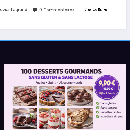
Lire La Suite
avier Legrand
0 Commentaires