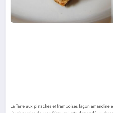
La Tarte aux pistaches et framboises façon amandine 