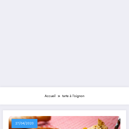
Accueil
tarte à l’oignon
27/04/2020