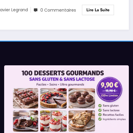
Lire La Suite
avier Legrand
0 Commentaires