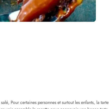
alé, Pour certaines personnes et surtout les enfants, la tarte 