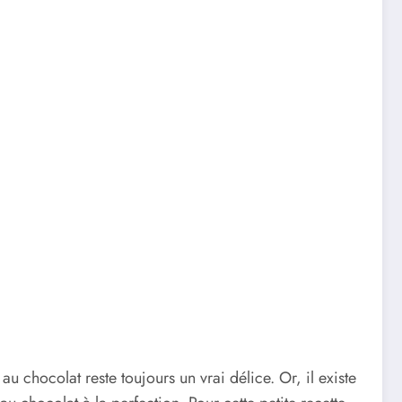
au chocolat reste toujours un vrai délice. Or, il existe