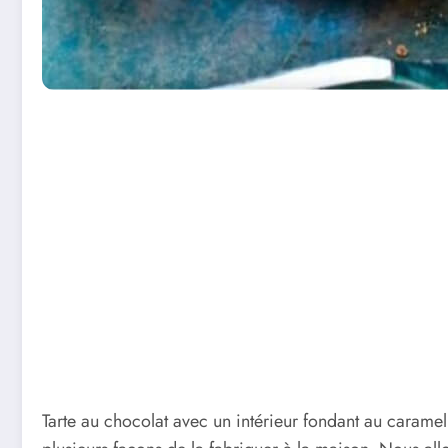
Tarte au chocolat avec un intérieur fondant au caramel s