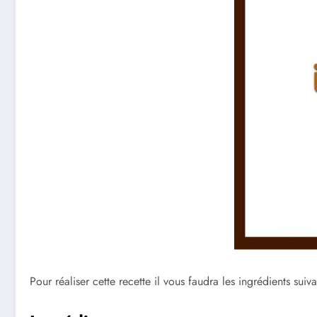
Pour réaliser cette recette il vous faudra les ingrédients suiva