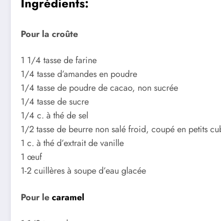
Ingrédients:
Pour la croûte
1 1/4 tasse de farine
1/4 tasse d’amandes en poudre
1/4 tasse de poudre de cacao, non sucrée
1/4 tasse de sucre
1/4 c. à thé de sel
1/2 tasse de beurre non salé froid, coupé en petits cu
1 c. à thé d’extrait de vanille
1 œuf
1-2 cuillères à soupe d’eau glacée
Pour le
caramel