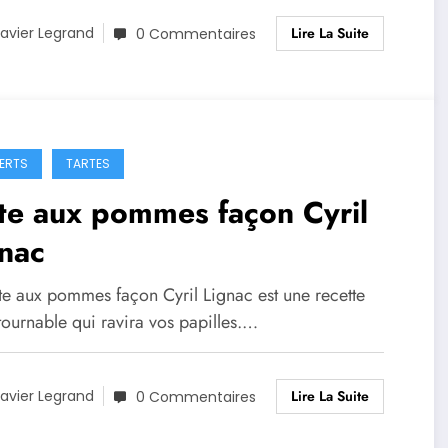
Lire La Suite
avier Legrand
0 Commentaires
ERTS
TARTES
te aux pommes façon Cyril
nac
rte aux pommes façon Cyril Lignac est une recette
tournable qui ravira vos papilles.…
Lire La Suite
avier Legrand
0 Commentaires