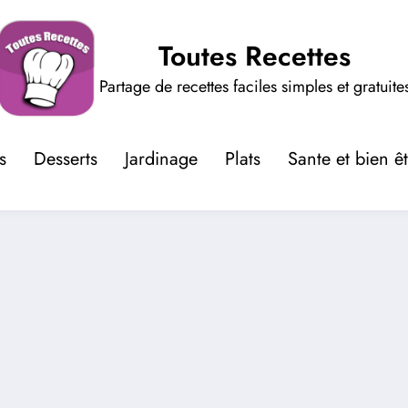
Toutes Recettes
Partage de recettes faciles simples et gratuite
s
Desserts
Jardinage
Plats
Sante et bien ê